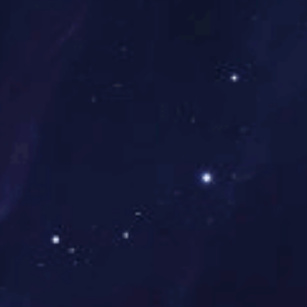
毛伟明省长调研岳麓山实
企业风采
以品质丰碑赢品牌口碑