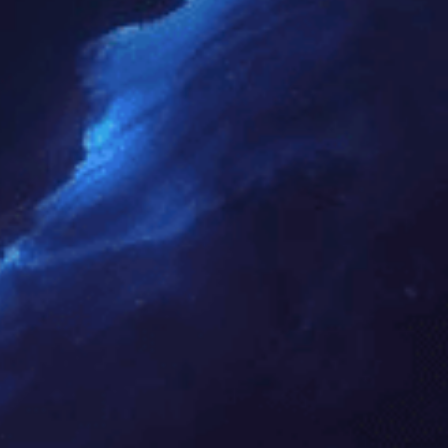
信息公开
际经济工程合作有限公司招聘公告
2026-01-27
· 安博足球_安博体育官方网站负责人2024年度薪酬情况
2026-01-15
科学研究院有限公司公开招聘公告
2026-01-13
更多内容 >>
蔡典维率湖南建投经贸考察团参加马尔代夫政府办公楼项目启用仪式