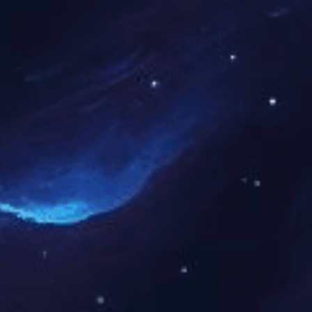
围绕建筑业
设计
施工
DESIGN
CONSTRUCT