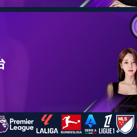
中央军委主席习近平在中国共产党第二十届中央纪律检查委
开幕。12日下午李希代表中央纪律检查委员会常务委员会
期目标任务提供坚强保障》的工作报