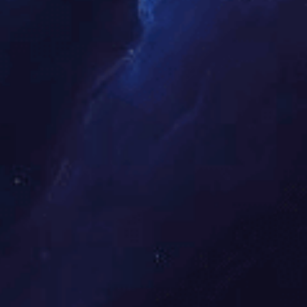
业务领域
打造设计、施工、运营和投融资产业链，
运营
杨浩东调研湖南建投·裕后
OPERATING