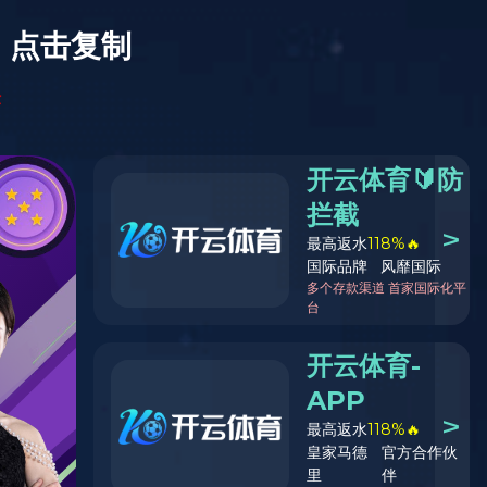
中文
|
English
方网站
信息公开
业务领域
精品工程