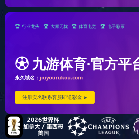
​1月12日，中共中央总书记、国家主席、
查委员会第五次全体会议于1月12日在北京