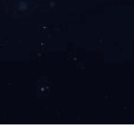
另一
海外
多个
经”“
“双
2024-
在集
项目全
行动
分工