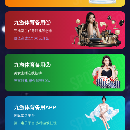
中雅
动在
了智
“双
2024-
自“
目标