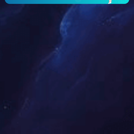
风采
2024-
20
工作
资项
国务
2024-