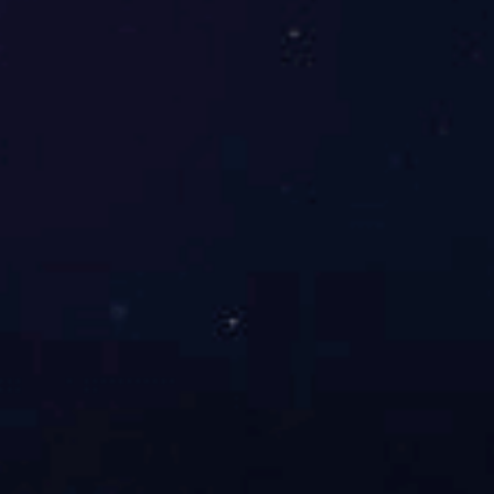
风采
2024-
★踔
理、
持“现
标兵
2024-