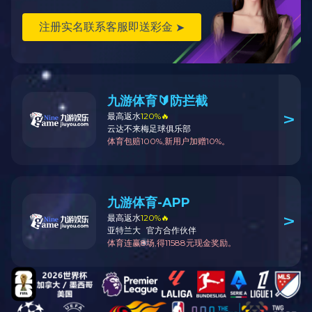
1月
藏当
中心
陆续
“双
2024-
自集
平，
28亿