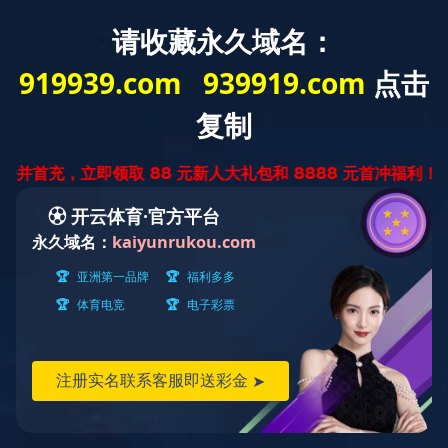
首页
安博足球_安博体育官方网站
安博足球_安博体育官方网站
信息公开
业务领域
诚正文化
企业风采
社会责任
法治合规