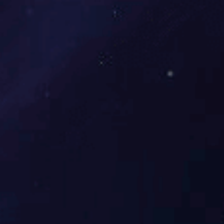
1
月29日，郴州市委书记吴巨培，市委副书记、市长