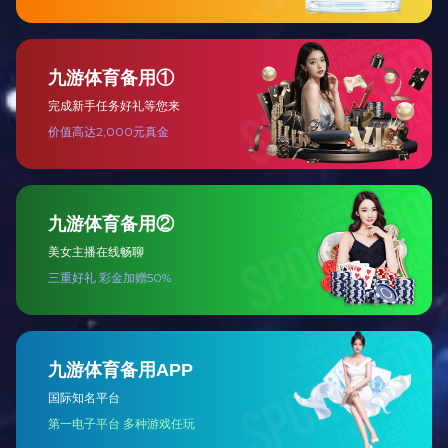
今天是7月1日，伟大的中国共产党迎来104周年华诞
表示热烈祝贺。希望集团广大党员学先进、当先进，立足岗
光荣榜