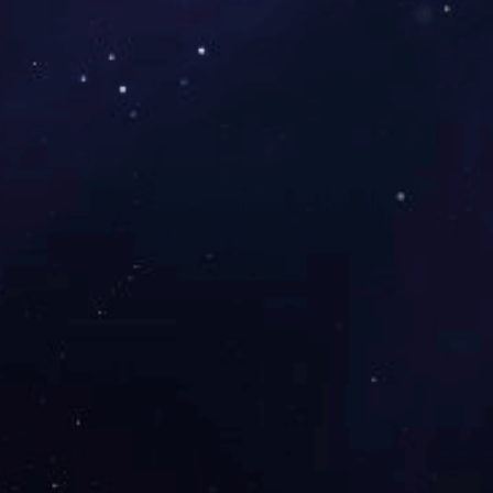
全体党员现场参观了建投地产、中湘智建党建文
挥党建引领作用、探索建立联合党建与业务深度融合促
建投地产、中湘智建主要负责人介绍了企业发展
当前复杂多变的经济形势，从实际情况出发，面对面
大家一致认为，本次联合主题党日活动是贯彻落
审计、跳出账面看全面，更加客观、辩证看待审计发
振奋人心，有利于双方增强了解、增进感情。
谭民俊谈到，此次主题党日活动体现了“四个有”
计组人员“算无遗策、举无废功”；有一种包容叫善解