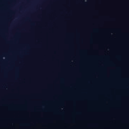
化阵地，在建投地产会议室开展了座谈交流，集中学习了党的二
进高质量发展机制、推动“有为审计”与“高效企业”良性互动进
历程、业务开展、战略规划等情况。省审计厅企业审计一处、四
、深层次、多角度提出了助推企业高质量发展的建议与对策。
实党的二十届三中全会精神的务实之举，创新推动了党建与业务
现的问题。同时，此次联合主题党日活动形式新颖、气氛活跃，
，即有一种情谊叫高山流水、谊切苔岑，俗话说，“熟路好遵循
人意、推己及人，审计组人员“度量如海涵春育、应接如流水行