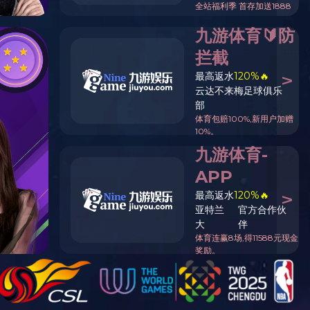
：
安博足球_安博体育官方网站
党的建设
党建工作