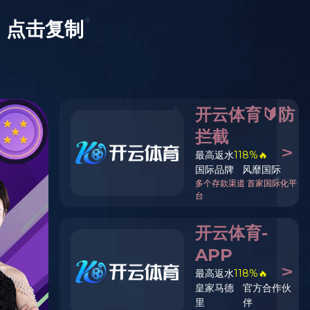
中文
|
English
方网站
信息公开
业务领域
精品工程