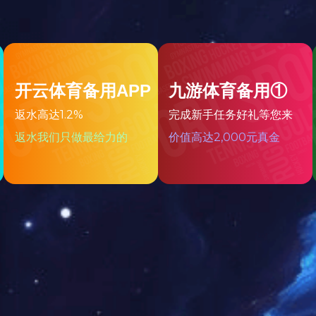
，湖南省审计厅企业审计一处、四处党支部联合湖南建设投资集
、总审计师谭民俊参加。