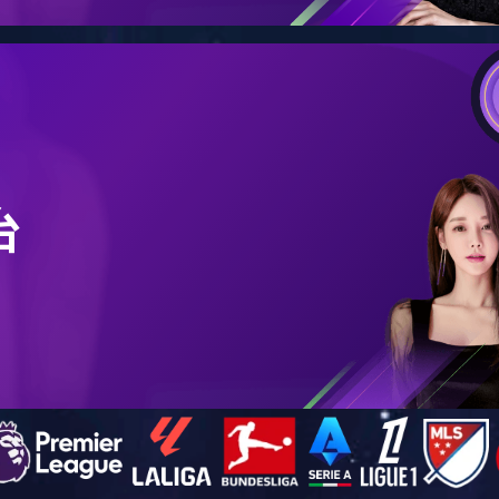
当前位置
党建引领聚合力 结对联建增共识
时间：2024-10-16 15:40:27