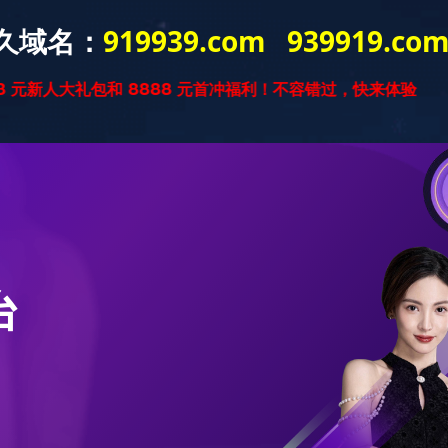
安博足球_安博体育官方网站
安博足球_安博体育官
建设
企业文化
科技创新