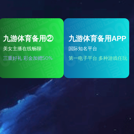
，听取党委班子成员述职，并逐一进行点评。