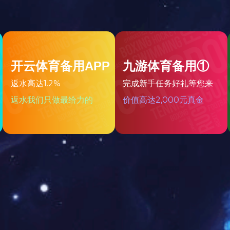
主持召开党委班子成员2023年度履行党建工作责任情况述职会