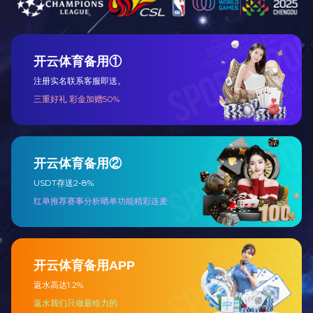
▲
集团党委副书记、职工董事陈克军领奖（右七）
湖南建投集团党群综合部作为“大部制”综合服务部门，
后勤等工作。近年来，在集团党委的坚强领导下，坚持以
想，按照“坚定、敏捷、团结、上进、自律、奉献”十二字要
展合力，提升企业品牌形象，为集团持续快速稳健发展“添砖