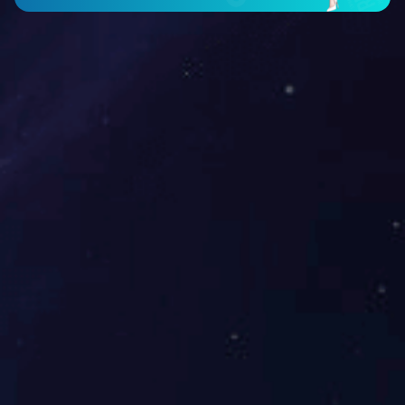
坚持高位推动，深化理论武装“培根铸魂”。“上下联动”夯
关工作；“第一议题”强化理想信念，认真学习宣传贯彻党的
题教育，全面开展原著精学、集中研学、领导讲学、红色教学
注重融合发展，凝聚思想共识“同频共振”。围绕发展大局
点工作，助力企业发展。抓好统战工作增强合力，在全省国资
谊会）”。加强群团建设激发活力，切实加强集团工青妇工作，