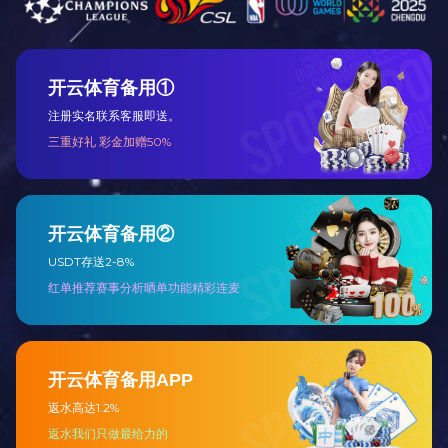
1月12日，湖南建设投资集团与刚果共和国签署基础设
国务部长兼领土整治和大型工程部长让-雅克·布亚，财政、预
阿率政府代表团参加。