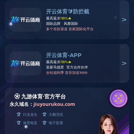
当
湖南建投集团与刚果共和
时间：2026