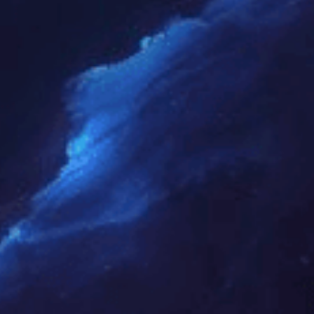
典维应邀赴天津参加“2023年工程建设企业党建工作成
》的主旨发言。来自全国各地的大型工程建设企业党委书
《新时代工程建设企业党建工作实务与创新手册》和“20
常委、组织部部长汪一光在全省第一批单位学习贯彻习近
，听取了集团主题教育领导小组办公室近期工作进展情况