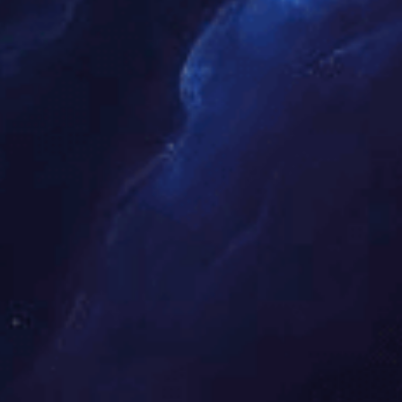
湖南路桥：“四融合”推进“一月一课一片一实践”活动
2023-06-15 11:40:16
湖南路桥党委认真研究部署，统筹安排推进，要求基层一线近100
一实践”活动。荆州观音寺大桥项目党支部在部署开展“一月一课一
讨类型的主题党日活动时，要结合学习研讨的主题内容，组织全体党
化。
MORE
湖南建投航务公司：一体推进主题教育落实落细
2023-06-13 11:19:46