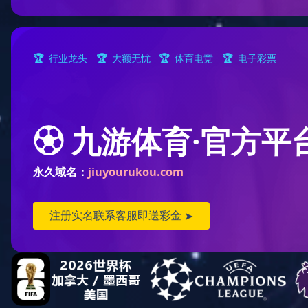
党建工作
纪检监察
统战工作