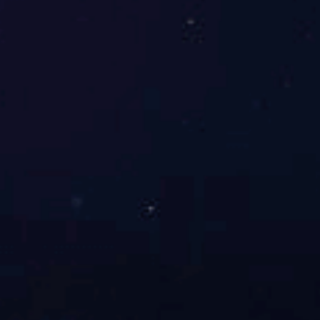
湖南建投八建：抓牢“三个导向”推动调查研究务实
2023-06-09 11:32:04
根据党中央开展学习贯彻习近平新时代中国特色社会主义思想主题
党委的具体要求，湖南建投八建立足实际，多措并举，牢牢抓住问
之风，奋力推动企业高质量发展实现新突破。
MORE
政企合作“党建+N”模式助推项目高质量建设
2023-06-09 10:28:07