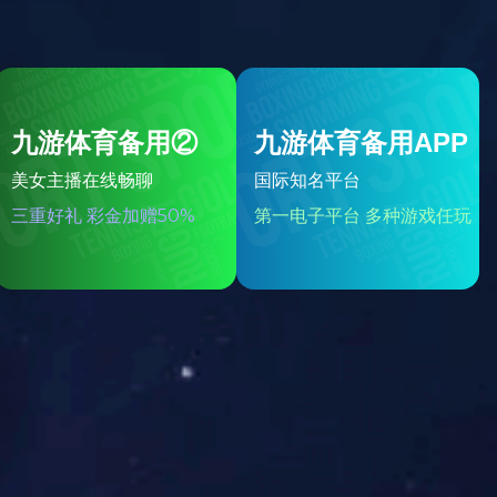
九巡回指导组的悉心指导下，周密制定工作方案，举办读
分析等各环节，为开好专题民主生活会打下了坚实基础。
过半”
年完成35244.53万元，占年度计划的50.35％，总产值和
南省重点建设项目，湖南建投集团旗下湖南路桥三分公司承
，于2022年8月27日正式开工。