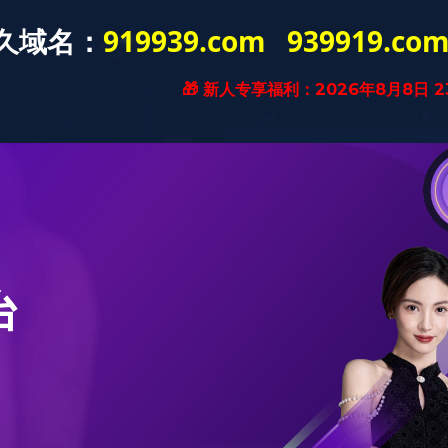
安博足球_安博体育官方网站
安博足球_安博体育官
建设
企业文化
科技创新