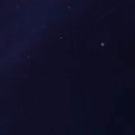
自学习贯彻习近平新时代中国特色社会主义思想主题教育启动以来
团安排部署，坚持把理论学习、调查研究、推动发展贯通起来，有
特色社会主义思想主题教育走深走实，把伟大思想的真理力量转化
MORE
全普及 全覆盖！湖南建投六建集团扎实推进主题教
2023-06-12 11:13:54
学习贯彻习近平新时代中国特色社会主义思想主题教育启动以来，
建新功”总要求，大力推进主题教育进工地，将理论知识带进一线
营深度融合。建投六建溆浦县职业中等专业学校改扩建（二期）建
促使全体党员及群众把学习贯彻习近平新时代中国特色社会主义思
MORE