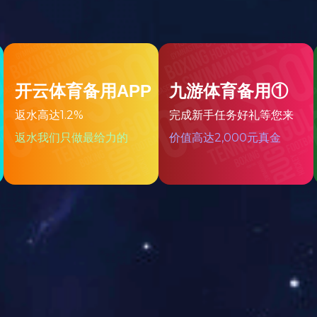
湖南建投集团高度重视本次专题民主生活会，在省委主题教育第十
书班从严从实抓好理论学习，扎实开展谈心谈话、问题梳理、党性
MORE
党建引领树品牌 湖南路桥益常扩容九标产值实现“双
2023-07-29 16:10:30
截至目前，项目累计完成产值55830.01万元，占比54.72%，2023
年度产值实现双过半。G5513益阳至常德高速公路扩容工程是湖
建益常扩容九标路线全长5.7公里，合同额10.2亿元，总工期28个月
MORE